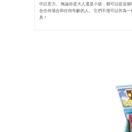
中註意力。 無論你是大人還是小孩，都可以從這個
合任何場合和任何年齡的人。 它們不僅可以作為一種有
具！