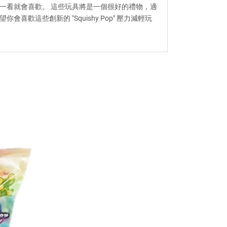
一看就會喜歡。 這些玩具將是一個很好的禮物，適
這些創新的 "Squishy Pop" 壓力減輕玩