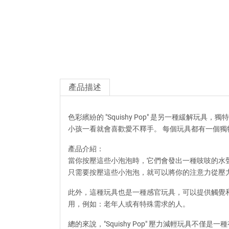
產品描述
色彩繽紛的 "Squishy Pop" 是另一種緩
小孩一看就會喜歡愛不釋手。 每個玩具都有一個
產品介紹：
當你按壓這些小泡泡時，它們會發出一種吱吱的水
只需要按壓這些小泡泡，就可以將你的注意力從壓
此外，這種玩具也是一種感官玩具，可以提供觸覺
用，例如：老年人或有特殊需求的人。
總的來說，"Squishy Pop" 壓力減輕玩具