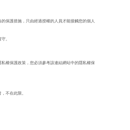
格的保護措施，只由經過授權的人員才能接觸您的個人
遵守。
隱私權保護政策，您必須參考該連結網站中的隱私權保
者，不在此限。