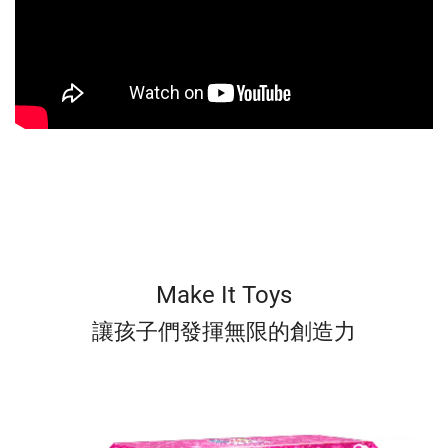
Make It Toys
讓孩子們發揮無限的創造力