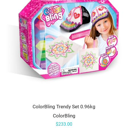
ColorBling Trendy Set 0.96kg
ColorBling
$233.00