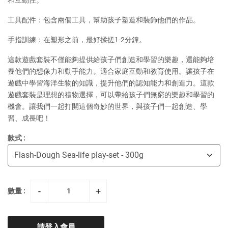
工具配件：包含兩個工具，幫助孩子塑造和裝飾他們的作品。
手指訓練：在塑形之前，最好揉搓1-2分鐘。
這款遊戲套裝不僅能夠提供給孩子們創造和學習的樂趣，​​還能夠培
養他們的想像力和動手能力。適合家庭互動和教育使用。讓孩子在
遊戲中學習海洋生物的知識，提升他們的認知能力和創造力。這款
遊戲套裝是理想的禮物選擇，可以帶給孩子們無窮的樂趣和學習的
機會。讓我們一起打開這個奇妙的世界，與孩子們一起創造、學
習、成長吧！
款式 :
-
+
數量 :
請登入會員