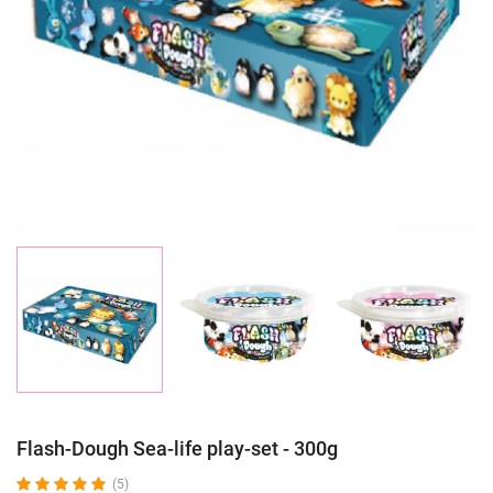
Flash-Dough Sea-life play-set - 300g
(5)