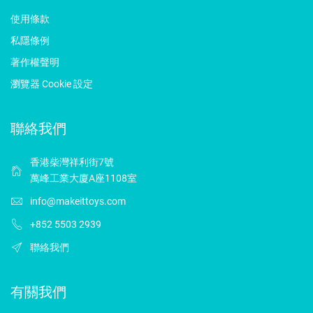
使用條款
私隱條例
著作權聲明
瀏覽器 Cookie 設定
聯絡我們
香港柴灣祥利街7號
萬峰工業大廈A座1108室
info@makeittoys.com
+852 5503 2939
聯絡我們
有關我們