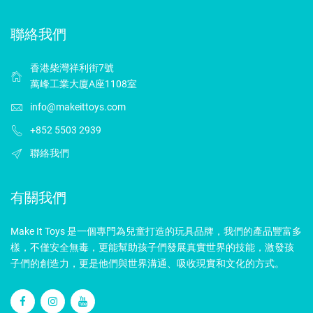
聯絡我們
香港柴灣祥利街7號
萬峰工業大廈A座1108室
info@makeittoys.com
+852 5503 2939
聯絡我們
有關我們
Make It Toys 是一個專門為兒童打造的玩具品牌，我們的產品豐富多
樣，不僅安全無毒，更能幫助孩子們發展真實世界的技能，激發孩
子們的創造力，更是他們與世界溝通、吸收現實和文化的方式。