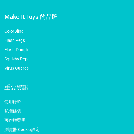
Make It Toys 的品牌
ColorBling
Flash Pegs
Flash-Dough
Squishy Pop
Virus Guards
重要資訊
使用條款
私隱條例
著作權聲明
瀏覽器 Cookie 設定