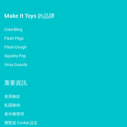
Make It Toys 的品牌
ColorBling
Flash Pegs
Flash-Dough
Squishy Pop
Virus Guards
重要資訊
使用條款
私隱條例
著作權聲明
瀏覽器 Cookie 設定