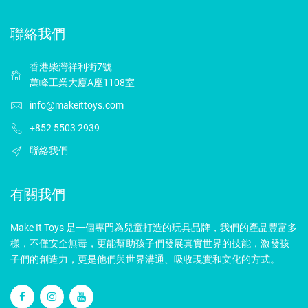
聯絡我們
香港柴灣祥利街7號
萬峰工業大廈A座1108室
info@makeittoys.com
+852 5503 2939
聯絡我們
有關我們
Make It Toys 是一個專門為兒童打造的玩具品牌，我們的產品豐富多
樣，不僅安全無毒，更能幫助孩子們發展真實世界的技能，激發孩
子們的創造力，更是他們與世界溝通、吸收現實和文化的方式。