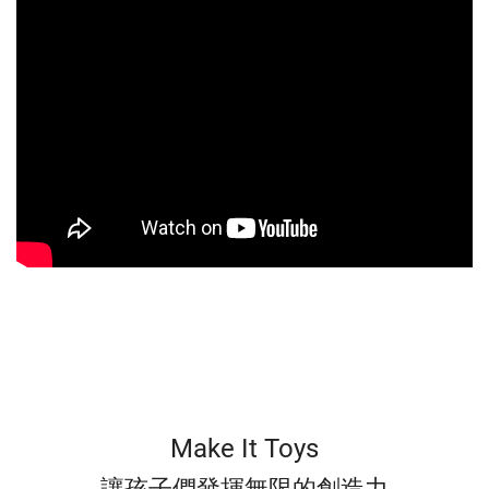
Make It Toys
讓孩子們發揮無限的創造力