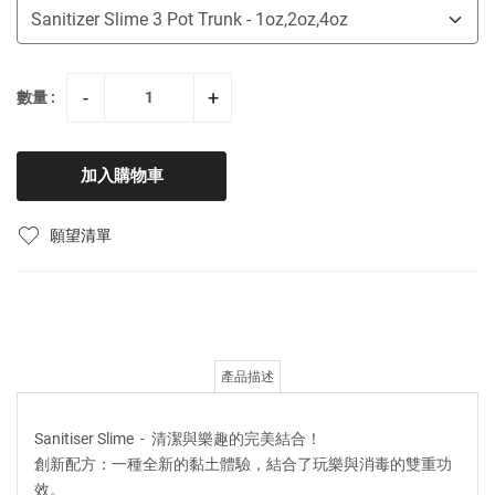
-
+
數量 :
加入購物車
願望清單
產品描述
Sanitiser Slime - 清潔與樂趣的完美結合！
創新配方：一種全新的黏土體驗，結合了玩樂與消毒的雙重功
效。