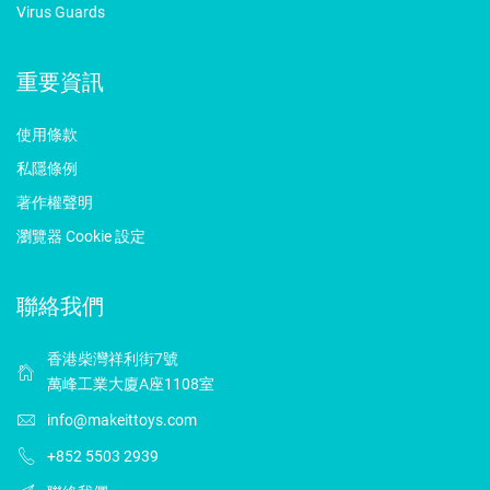
Virus Guards
重要資訊
使用條款
私隱條例
著作權聲明
瀏覽器 Cookie 設定
聯絡我們
香港柴灣祥利街7號
萬峰工業大廈A座1108室
info@makeittoys.com
+852 5503 2939