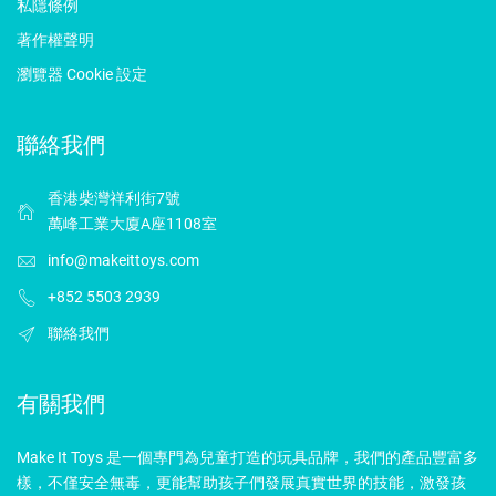
私隱條例
著作權聲明
瀏覽器 Cookie 設定
聯絡我們
香港柴灣祥利街7號
萬峰工業大廈A座1108室
info@makeittoys.com
+852 5503 2939
聯絡我們
有關我們
Make It Toys 是一個專門為兒童打造的玩具品牌，我們的產品豐富多
樣，不僅安全無毒，更能幫助孩子們發展真實世界的技能，激發孩