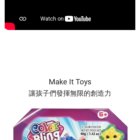
Make It Toys
讓孩子們發揮無限的創造力