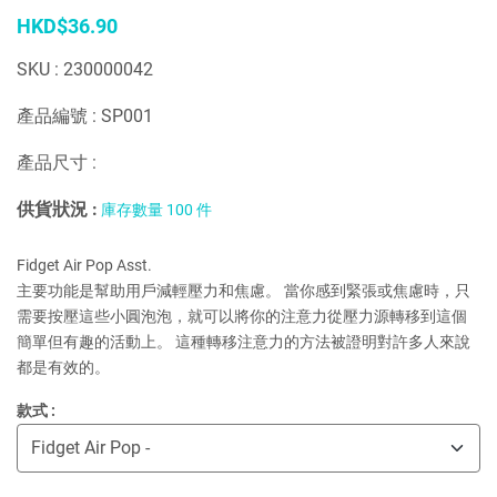
HKD$36.90
SKU : 230000042
產品編號 : SP001
產品尺寸 :
供貨狀況 :
庫存數量 100 件
Fidget Air Pop Asst.
主要功能是幫助用戶減輕壓力和焦慮。 當你感到緊張或焦慮時，只
需要按壓這些小圓泡泡，就可以將你的注意力從壓力源轉移到這個
簡單但有趣的活動上。 這種轉移注意力的方法被證明對許多人來說
都是有效的。
款式 :