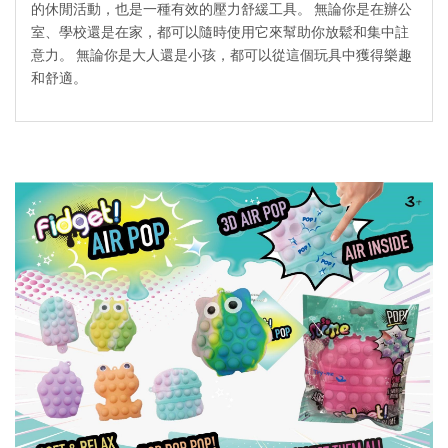
的休閒活動，也是一種有效的壓力舒緩工具。 無論你是在辦公
室、學校還是在家，都可以隨時使用它來幫助你放鬆和集中註
意力。 無論你是大人還是小孩，都可以從這個玩具中獲得樂趣
和舒適。