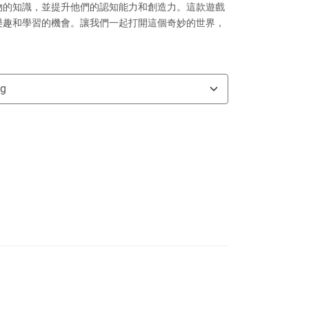
物的知識，並提升他們的認知能力和創造力。這款遊戲
樂趣和學習的機會。讓我們一起打開這個奇妙的世界，