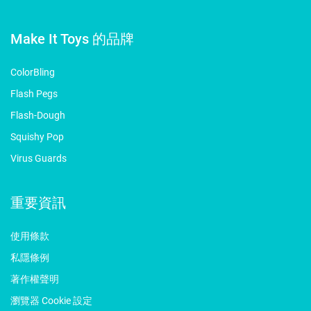
Make It Toys 的品牌
ColorBling
Flash Pegs
Flash-Dough
Squishy Pop
Virus Guards
重要資訊
使用條款
私隱條例
著作權聲明
瀏覽器 Cookie 設定