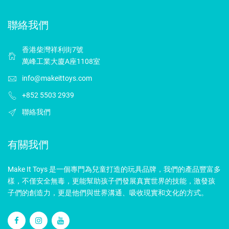
聯絡我們
香港柴灣祥利街7號
萬峰工業大廈A座1108室
info@makeittoys.com
+852 5503 2939
聯絡我們
有關我們
Make It Toys 是一個專門為兒童打造的玩具品牌，我們的產品豐富多
樣，不僅安全無毒，更能幫助孩子們發展真實世界的技能，激發孩
子們的創造力，更是他們與世界溝通、吸收現實和文化的方式。