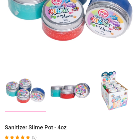
Sanitizer Slime Pot - 4oz
(5)