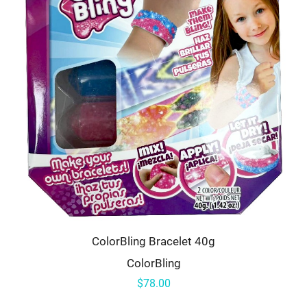
ColorBling Bracelet 40g
ColorBling
$78.00