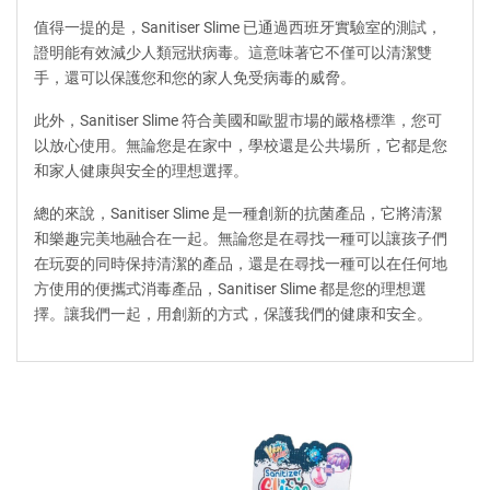
值得一提的是，Sanitiser Slime 已通過西班牙實驗室的測試，
證明能有效減少人類冠狀病毒。這意味著它不僅可以清潔雙
手，還可以保護您和您的家人免受病毒的威脅。
此外，Sanitiser Slime 符合美國和歐盟市場的嚴格標準，您可
以放心使用。無論您是在家中，學校還是公共場所，它都是您
和家人健康與安全的理想選擇。
總的來說，Sanitiser Slime 是一種創新的抗菌產品，它將清潔
和樂趣完美地融合在一起。無論您是在尋找一種可以讓孩子們
在玩耍的同時保持清潔的產品，還是在尋找一種可以在任何地
方使用的便攜式消毒產品，Sanitiser Slime 都是您的理想選
擇。讓我們一起，用創新的方式，保護我們的健康和安全。