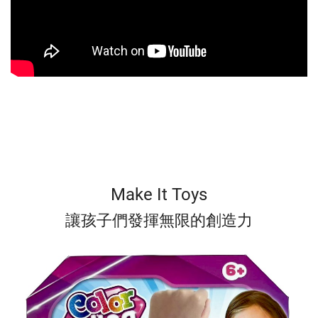
Make It Toys
讓孩子們發揮無限的創造力