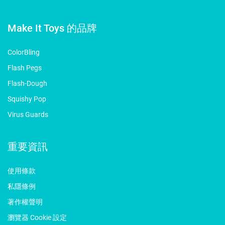
Make It Toys 的品牌
ColorBling
Flash Pegs
Flash-Dough
Squishy Pop
Virus Guards
重要資訊
使用條款
私隱條例
著作權聲明
瀏覽器 Cookie 設定