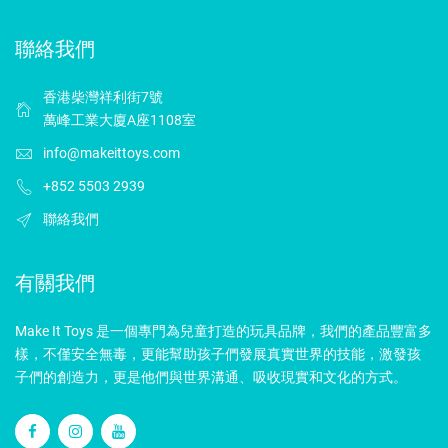
聯絡我們
香港柴灣祥利街7號
萬峰工業大廈A座1108室
info@makeittoys.com
+852 5503 2939
聯絡我們
有關我們
Make It Toys 是一個專門為兒童打造的玩具品牌，我們的產品豐富多
樣，不僅安全無毒，更能幫助孩子們發展真實世界的技能，激發孩
子們的創造力，更是他們與世界溝通、吸收現實和文化的方式。