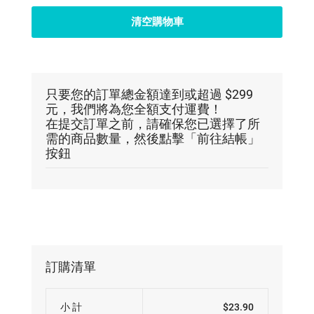
清空購物車
只要您的訂單總金額達到或超過 $299
元，我們將為您全額支付運費！
在提交訂單之前，請確保您已選擇了所
需的商品數量，然後點擊「前往結帳」
按鈕
訂購清單
小 計
$23.90