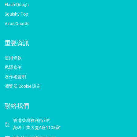
Flash-Dough
Squishy Pop
Virus Guards
重要資訊
使用條款
私隱條例
著作權聲明
瀏覽器 Cookie 設定
聯絡我們
香港柴灣祥利街7號
萬峰工業大廈A座1108室